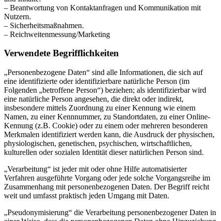
– Beantwortung von Kontaktanfragen und Kommunikation mit
Nutzern.
– Sicherheitsmaßnahmen.
– Reichweitenmessung/Marketing
Verwendete Begrifflichkeiten
„Personenbezogene Daten“ sind alle Informationen, die sich auf
eine identifizierte oder identifizierbare natürliche Person (im
Folgenden „betroffene Person“) beziehen; als identifizierbar wird
eine natürliche Person angesehen, die direkt oder indirekt,
insbesondere mittels Zuordnung zu einer Kennung wie einem
Namen, zu einer Kennnummer, zu Standortdaten, zu einer Online-
Kennung (z.B. Cookie) oder zu einem oder mehreren besonderen
Merkmalen identifiziert werden kann, die Ausdruck der physischen,
physiologischen, genetischen, psychischen, wirtschaftlichen,
kulturellen oder sozialen Identität dieser natürlichen Person sind.
„Verarbeitung“ ist jeder mit oder ohne Hilfe automatisierter
Verfahren ausgeführte Vorgang oder jede solche Vorgangsreihe im
Zusammenhang mit personenbezogenen Daten. Der Begriff reicht
weit und umfasst praktisch jeden Umgang mit Daten.
„Pseudonymisierung“ die Verarbeitung personenbezogener Daten in