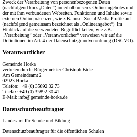
Zweck der Verarbeitung von personenbezogenen Daten
(nachfolgend kurz „Daten“) innerhalb unseres Onlineangebotes und
der mit ihm verbundenen Webseiten, Funktionen und Inhalte sowie
externen Onlinepräsenzen, wie z.B. unser Social Media Profile auf
(nachfolgend gemeinsam bezeichnet als „Onlineangebot“). Im
Hinblick auf die verwendeten Begrifflichkeiten, wie z.B.
„Verarbeitung“ oder „Verantwortlicher“ verweisen wir auf die
Definitionen im Art. 4 der Datenschutzgrundverordnung (DSGVO).
Verantwortlicher
Gemeinde Horka
vertreten durch: Bürgermeister Christoph Biele
Am Gemeindeamt 2
02923 Horka
Telefon: +49 (0) 35892 32 73
Telefax: +49 (0) 35892 30 41
E-Mail: info@gemeinde-horka.de
Datenschutzbeauftragter
Landesamt für Schule und Bildung
Datenschutzbeauftragter für die öffentlichen Schulen