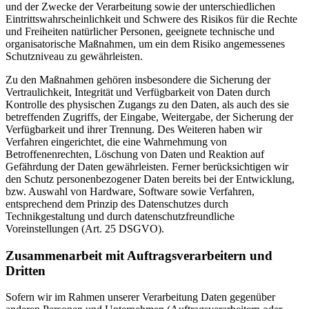
und der Zwecke der Verarbeitung sowie der unterschiedlichen
Eintrittswahrscheinlichkeit und Schwere des Risikos für die Rechte
und Freiheiten natürlicher Personen, geeignete technische und
organisatorische Maßnahmen, um ein dem Risiko angemessenes
Schutzniveau zu gewährleisten.
Zu den Maßnahmen gehören insbesondere die Sicherung der
Vertraulichkeit, Integrität und Verfügbarkeit von Daten durch
Kontrolle des physischen Zugangs zu den Daten, als auch des sie
betreffenden Zugriffs, der Eingabe, Weitergabe, der Sicherung der
Verfügbarkeit und ihrer Trennung. Des Weiteren haben wir
Verfahren eingerichtet, die eine Wahrnehmung von
Betroffenenrechten, Löschung von Daten und Reaktion auf
Gefährdung der Daten gewährleisten. Ferner berücksichtigen wir
den Schutz personenbezogener Daten bereits bei der Entwicklung,
bzw. Auswahl von Hardware, Software sowie Verfahren,
entsprechend dem Prinzip des Datenschutzes durch
Technikgestaltung und durch datenschutzfreundliche
Voreinstellungen (Art. 25 DSGVO).
Zusammenarbeit mit Auftragsverarbeitern und
Dritten
Sofern wir im Rahmen unserer Verarbeitung Daten gegenüber