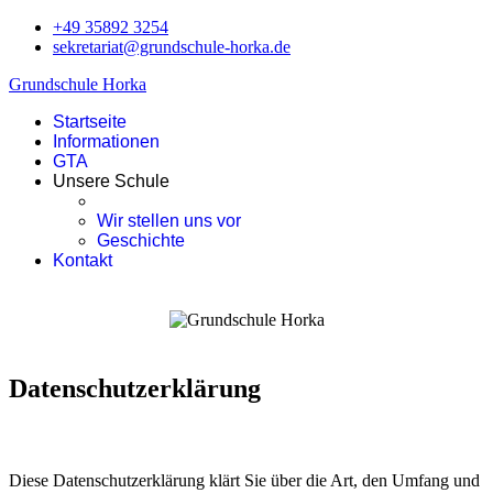
+49 35892 3254
sekretariat@grundschule-horka.de
Grundschule Horka
Startseite
Informationen
GTA
Unsere Schule
Wir stellen uns vor
Geschichte
Kontakt
Datenschutzerklärung
Diese Datenschutzerklärung klärt Sie über die Art, den Umfang und