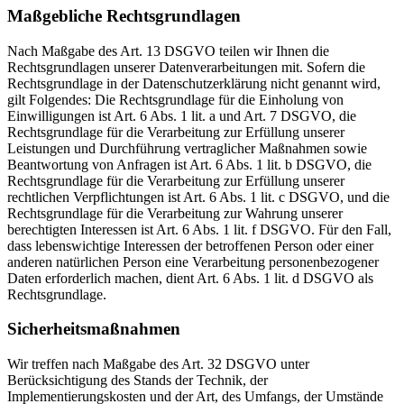
Maßgebliche Rechtsgrundlagen
Nach Maßgabe des Art. 13 DSGVO teilen wir Ihnen die
Rechtsgrundlagen unserer Datenverarbeitungen mit. Sofern die
Rechtsgrundlage in der Datenschutzerklärung nicht genannt wird,
gilt Folgendes: Die Rechtsgrundlage für die Einholung von
Einwilligungen ist Art. 6 Abs. 1 lit. a und Art. 7 DSGVO, die
Rechtsgrundlage für die Verarbeitung zur Erfüllung unserer
Leistungen und Durchführung vertraglicher Maßnahmen sowie
Beantwortung von Anfragen ist Art. 6 Abs. 1 lit. b DSGVO, die
Rechtsgrundlage für die Verarbeitung zur Erfüllung unserer
rechtlichen Verpflichtungen ist Art. 6 Abs. 1 lit. c DSGVO, und die
Rechtsgrundlage für die Verarbeitung zur Wahrung unserer
berechtigten Interessen ist Art. 6 Abs. 1 lit. f DSGVO. Für den Fall,
dass lebenswichtige Interessen der betroffenen Person oder einer
anderen natürlichen Person eine Verarbeitung personenbezogener
Daten erforderlich machen, dient Art. 6 Abs. 1 lit. d DSGVO als
Rechtsgrundlage.
Sicherheitsmaßnahmen
Wir treffen nach Maßgabe des Art. 32 DSGVO unter
Berücksichtigung des Stands der Technik, der
Implementierungskosten und der Art, des Umfangs, der Umstände