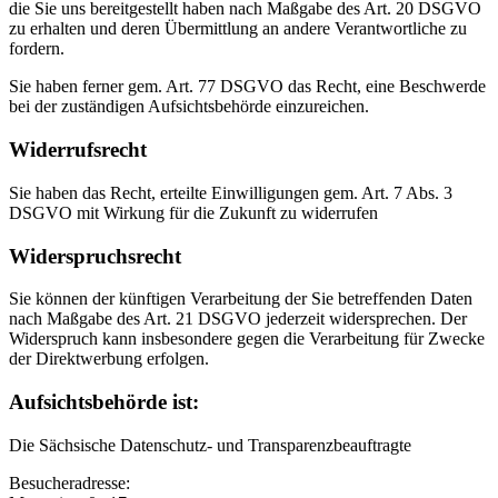
die Sie uns bereitgestellt haben nach Maßgabe des Art. 20 DSGVO
zu erhalten und deren Übermittlung an andere Verantwortliche zu
fordern.
Sie haben ferner gem. Art. 77 DSGVO das Recht, eine Beschwerde
bei der zuständigen Aufsichtsbehörde einzureichen.
Widerrufsrecht
Sie haben das Recht, erteilte Einwilligungen gem. Art. 7 Abs. 3
DSGVO mit Wirkung für die Zukunft zu widerrufen
Widerspruchsrecht
Sie können der künftigen Verarbeitung der Sie betreffenden Daten
nach Maßgabe des Art. 21 DSGVO jederzeit widersprechen. Der
Widerspruch kann insbesondere gegen die Verarbeitung für Zwecke
der Direktwerbung erfolgen.
Aufsichtsbehörde ist:
Die Sächsische Datenschutz- und Transparenzbeauftragte
Besucheradresse: