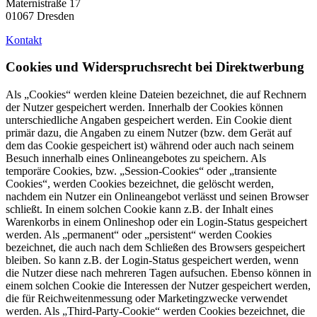
Maternistraße 17
01067 Dresden
Kontakt
Cookies und Widerspruchsrecht bei Direktwerbung
Als „Cookies“ werden kleine Dateien bezeichnet, die auf Rechnern
der Nutzer gespeichert werden. Innerhalb der Cookies können
unterschiedliche Angaben gespeichert werden. Ein Cookie dient
primär dazu, die Angaben zu einem Nutzer (bzw. dem Gerät auf
dem das Cookie gespeichert ist) während oder auch nach seinem
Besuch innerhalb eines Onlineangebotes zu speichern. Als
temporäre Cookies, bzw. „Session-Cookies“ oder „transiente
Cookies“, werden Cookies bezeichnet, die gelöscht werden,
nachdem ein Nutzer ein Onlineangebot verlässt und seinen Browser
schließt. In einem solchen Cookie kann z.B. der Inhalt eines
Warenkorbs in einem Onlineshop oder ein Login-Status gespeichert
werden. Als „permanent“ oder „persistent“ werden Cookies
bezeichnet, die auch nach dem Schließen des Browsers gespeichert
bleiben. So kann z.B. der Login-Status gespeichert werden, wenn
die Nutzer diese nach mehreren Tagen aufsuchen. Ebenso können in
einem solchen Cookie die Interessen der Nutzer gespeichert werden,
die für Reichweitenmessung oder Marketingzwecke verwendet
werden. Als „Third-Party-Cookie“ werden Cookies bezeichnet, die