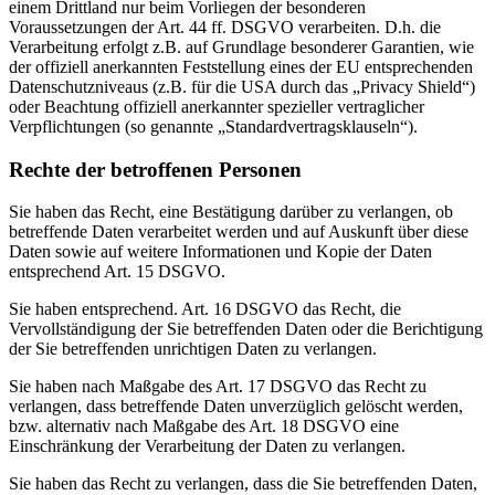
einem Drittland nur beim Vorliegen der besonderen
Voraussetzungen der Art. 44 ff. DSGVO verarbeiten. D.h. die
Verarbeitung erfolgt z.B. auf Grundlage besonderer Garantien, wie
der offiziell anerkannten Feststellung eines der EU entsprechenden
Datenschutzniveaus (z.B. für die USA durch das „Privacy Shield“)
oder Beachtung offiziell anerkannter spezieller vertraglicher
Verpflichtungen (so genannte „Standardvertragsklauseln“).
Rechte der betroffenen Personen
Sie haben das Recht, eine Bestätigung darüber zu verlangen, ob
betreffende Daten verarbeitet werden und auf Auskunft über diese
Daten sowie auf weitere Informationen und Kopie der Daten
entsprechend Art. 15 DSGVO.
Sie haben entsprechend. Art. 16 DSGVO das Recht, die
Vervollständigung der Sie betreffenden Daten oder die Berichtigung
der Sie betreffenden unrichtigen Daten zu verlangen.
Sie haben nach Maßgabe des Art. 17 DSGVO das Recht zu
verlangen, dass betreffende Daten unverzüglich gelöscht werden,
bzw. alternativ nach Maßgabe des Art. 18 DSGVO eine
Einschränkung der Verarbeitung der Daten zu verlangen.
Sie haben das Recht zu verlangen, dass die Sie betreffenden Daten,